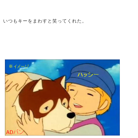
いつもキーをまわすと笑ってくれた。