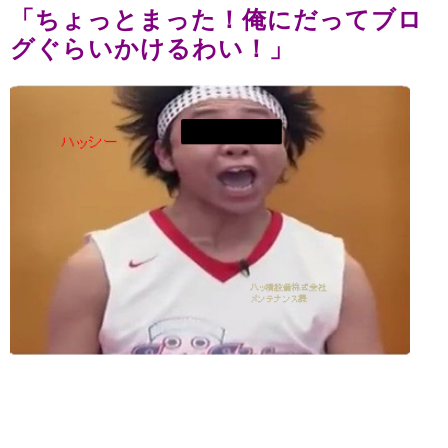
「ちょっとまった！俺にだってブロ
グぐらいかけるわい！」