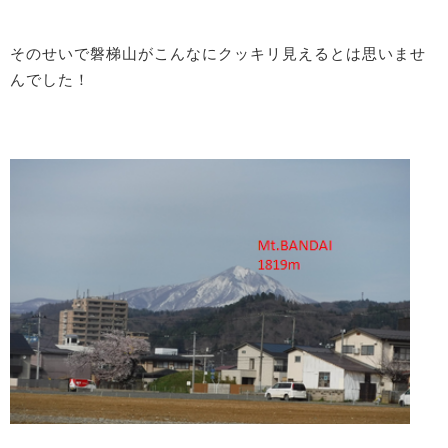
そのせいで磐梯山がこんなにクッキリ見えるとは思いませ
んでした！