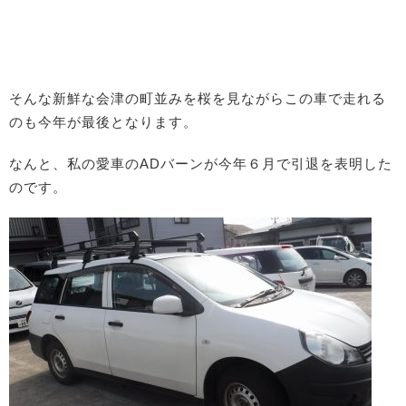
そんな新鮮な会津の町並みを桜を見ながらこの車で走れる
のも今年が最後となります。
なんと、私の愛車のADバーンが今年６月で引退を表明した
のです。