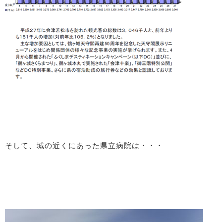
そして、城の近くにあった県立病院は・・・