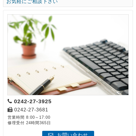
お気軽にご相談下さい
0242-27-3925
0242-27-3681
営業時間 8:00～17:00
修理受付 24時間365日
お問い合わせ