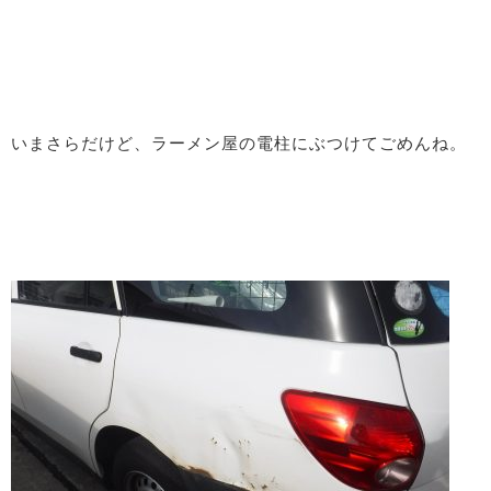
いまさらだけど、ラーメン屋の電柱にぶつけてごめんね。