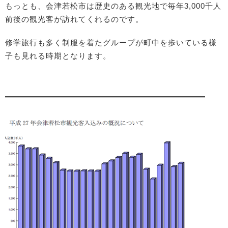
もっとも、会津若松市は歴史のある観光地で毎年3,000千人
前後の観光客が訪れてくれるのです。
修学旅行も多く制服を着たグループが町中を歩いている様
子も見れる時期となります。