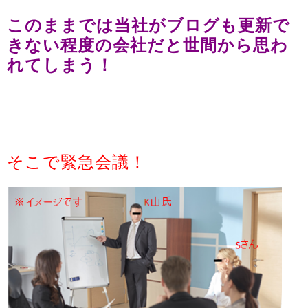
このままでは当社がブログも更新で
きない程度の会社だと世間から思わ
れてしまう！
そこで緊急会議！