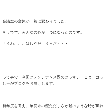
会議室の空気が一気に変わりました。
そうです、みんなの心が一つになったのです。
「うわ。。。はしやだ うっざ・・・」
って事で、今回はメンテナンス課のはっすぃーこと、はっ
しーがブログをお届けします。
新年度を迎え、年度末の慌ただしさが嘘のような時が流れ