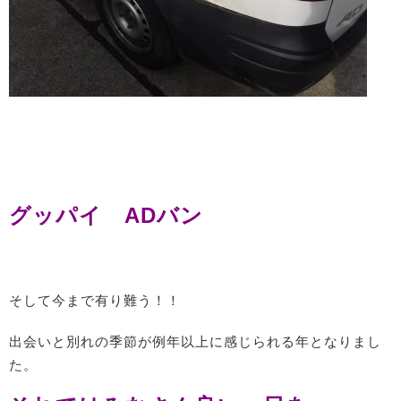
グッパイ ADバン
そして今まで有り難う！！
出会いと別れの季節が例年以上に感じられる年となりまし
た。