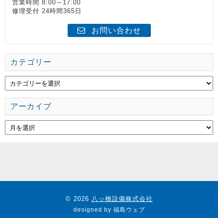
営業時間 8:00～17:00
修理受付 24時間365日
お問い合わせ
カテゴリー
アーカイブ
© 2026
八ッ橋設備株式会社
designed by
福島ウェブ