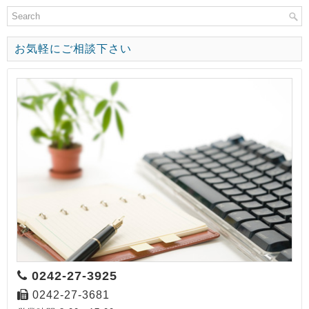
お気軽にご相談下さい
0242-27-3925
0242-27-3681