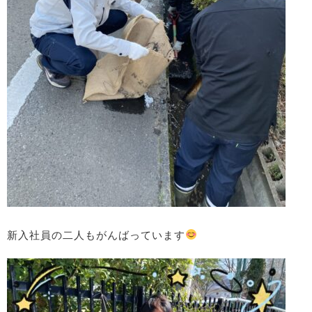
新入社員の二人もがんばっています