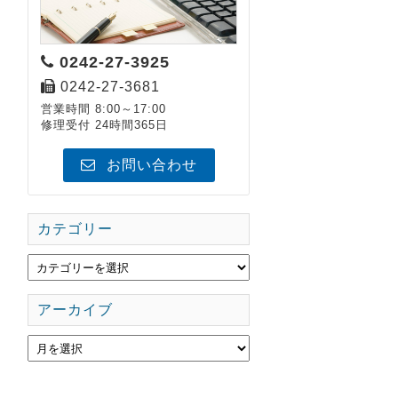
0242-27-3925
0242-27-3681
営業時間 8:00～17:00
修理受付 24時間365日
お問い合わせ
カテゴリー
アーカイブ