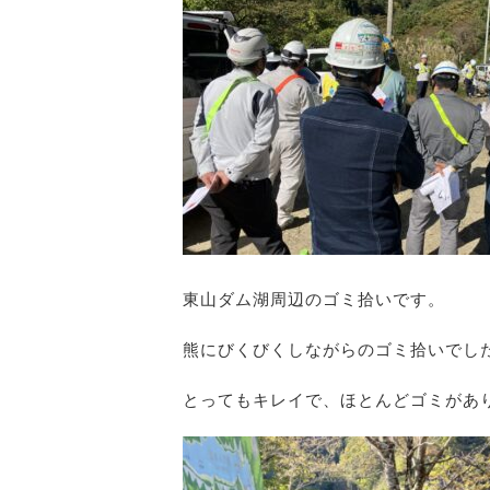
東山ダム湖周辺のゴミ拾いです。
熊にびくびくしながらのゴミ拾いでし
とってもキレイで、ほとんどゴミがあ