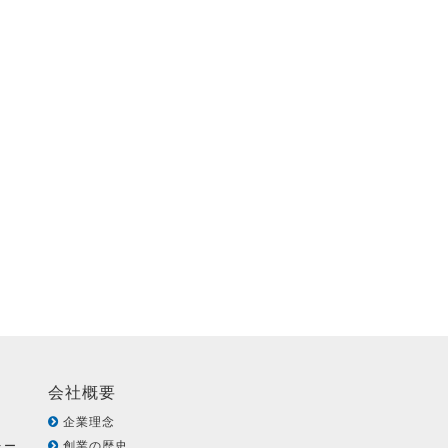
会社概要
企業理念
ォー
創業の歴史