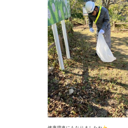
健康増進にもなりましたね