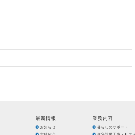
最新情報
業務内容
お知らせ
暮らしのサポート
実績紹介
住宅設備工事・リフ