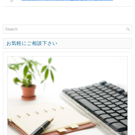
お気軽にご相談下さい