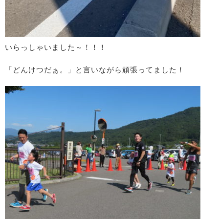
いらっしゃいました～！！！
「どんけつだぁ。」と言いながら頑張ってました！