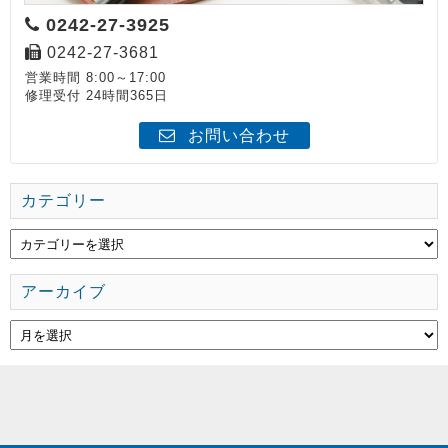
0242-27-3925
0242-27-3681
営業時間 8:00～17:00
修理受付 24時間365日
お問い合わせ
カテゴリー
アーカイブ