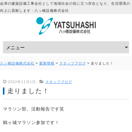
会津の建築設備工事会社として地域社会の役に立つ存在となり、生活環境の
向上に貢献します - 八ッ橋設備株式会社
八ッ橋設備株式会社
>
最新情報
>
スタッフブログ
>
走りました！
2022年11月1日
スタッフブログ
走りました！
マラソン部、活動報告です笑
鶴ヶ城マラソン参加です！