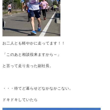
お二人とも軽やかに走ってます！！
「このあと相談役来ますから～」
と言って走り去った副社長。
・・・待てど暮らせどなかなかこない。
ドキドキしていたら