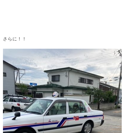
さらに！！