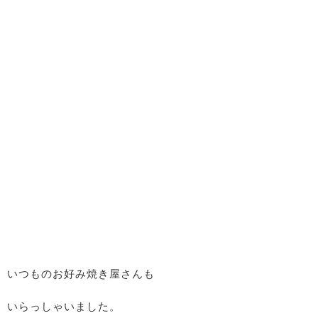
いつものお好み焼き屋さんも
いらっしゃいました。