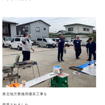
東北地方整備局優良工事を
受賞されました