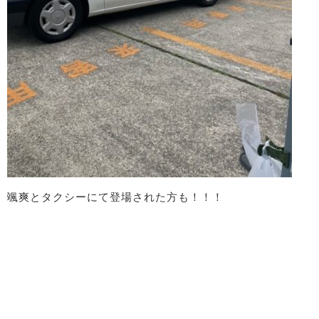
颯爽とタクシーにて登場された方も！！！