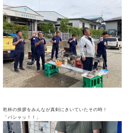
乾杯の挨拶をみんなが真剣にきいていたその時！
「バシャッ！！」