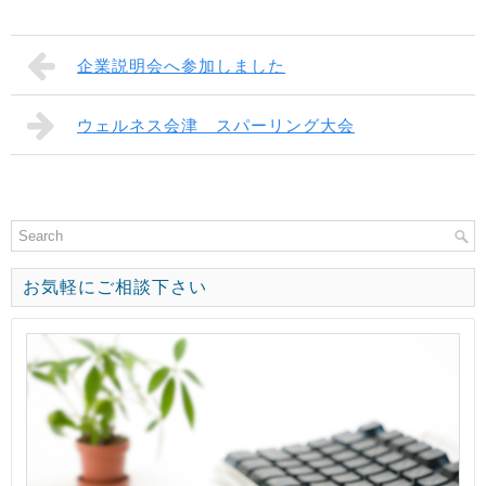
企業説明会へ参加しました
ウェルネス会津 スパーリング大会
お気軽にご相談下さい