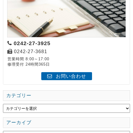
0242-27-3925
0242-27-3681
営業時間 8:00～17:00
修理受付 24時間365日
お問い合わせ
カテゴリー
アーカイブ