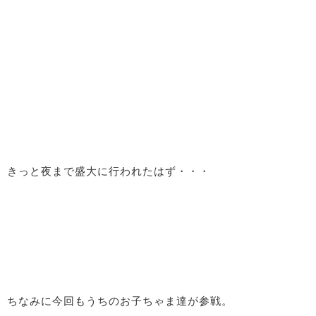
きっと夜まで盛大に行われたはず・・・
ちなみに今回もうちのお子ちゃま達が参戦。