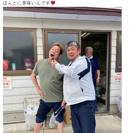
ほんとに美味いんです