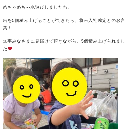
めちゃめちゃ水遊びしましたわ。
缶を5個積み上げることができたら、将来入社確定とのお言
葉！
無事みなさまに見届けて頂きながら、5個積み上げられまし
た