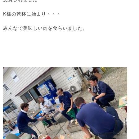
K様の乾杯に始まり・・・
みんなで美味しい肉を食らいました。