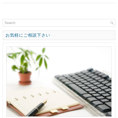
お気軽にご相談下さい