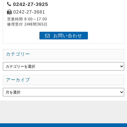
0242-27-3925
0242-27-3681
営業時間 8:00～17:00
修理受付 24時間365日
お問い合わせ
カテゴリー
アーカイブ