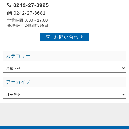
0242-27-3925
0242-27-3681
営業時間 8:00～17:00
修理受付 24時間365日
お問い合わせ
カテゴリー
アーカイブ