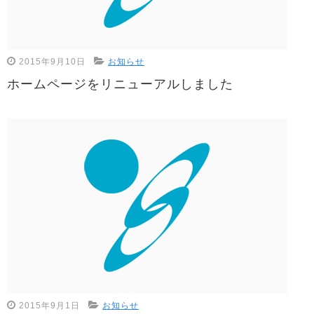
2015年9月10日
お知らせ
ホームページをリニューアルしました
2015年9月1日
お知らせ