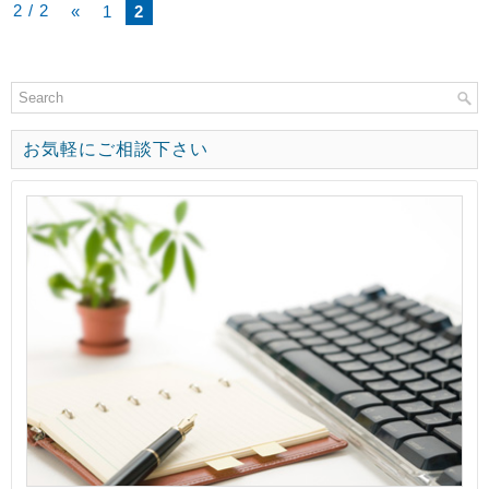
2 / 2
«
1
2
お気軽にご相談下さい